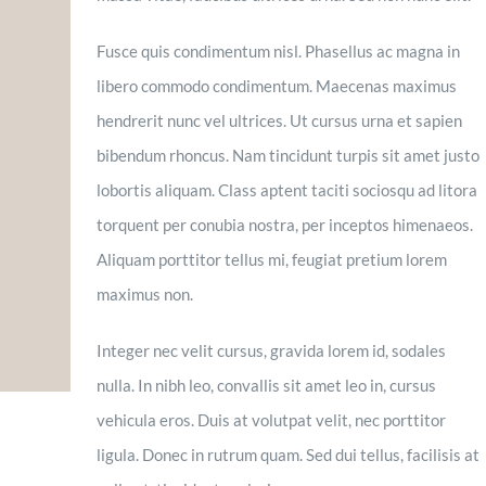
Fusce quis condimentum nisl. Phasellus ac magna in
libero commodo condimentum. Maecenas maximus
hendrerit nunc vel ultrices. Ut cursus urna et sapien
bibendum rhoncus. Nam tincidunt turpis sit amet justo
lobortis aliquam. Class aptent taciti sociosqu ad litora
torquent per conubia nostra, per inceptos himenaeos.
Aliquam porttitor tellus mi, feugiat pretium lorem
maximus non.
Integer nec velit cursus, gravida lorem id, sodales
nulla. In nibh leo, convallis sit amet leo in, cursus
vehicula eros. Duis at volutpat velit, nec porttitor
ligula. Donec in rutrum quam. Sed dui tellus, facilisis at