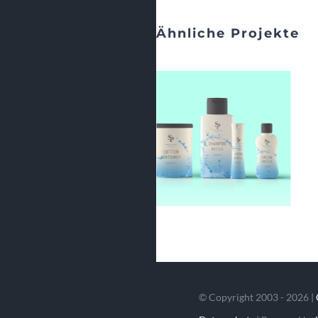
Ähnliche Projekte
© Copyright 2003 - 2026 |