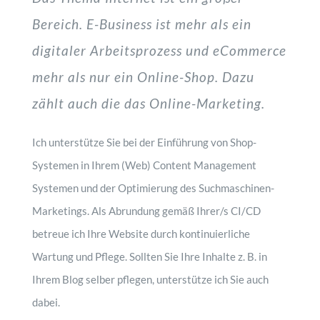
Bereich. E-Business ist mehr als ein
digitaler Arbeitsprozess und eCommerce
mehr als nur ein Online-Shop. Dazu
zählt auch die das Online-Marketing.
Ich unterstütze Sie bei der Einführung von Shop-
Systemen in Ihrem (Web) Content Management
Systemen und der Optimierung des Suchmaschinen-
Marketings. Als Abrundung gemäß Ihrer/s CI/CD
betreue ich Ihre Website durch kontinuierliche
Wartung und Pflege. Sollten Sie Ihre Inhalte z. B. in
Ihrem Blog selber pflegen, unterstütze ich Sie auch
dabei.