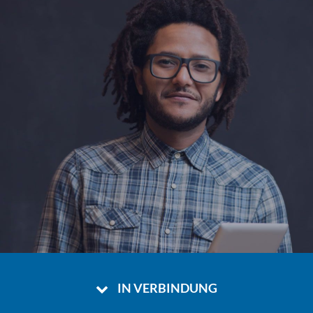
IN VERBINDUNG