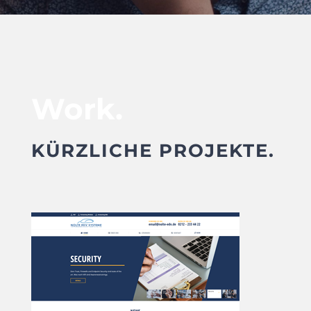
Work.
KÜRZLICHE PROJEKTE.