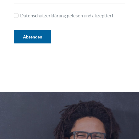
Datenschutzerklärung gelesen und akzeptiert.
Absenden