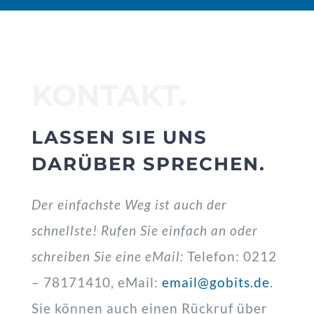
KONTAKT.
LASSEN SIE UNS
DARÜBER SPRECHEN.
Der einfachste Weg ist auch der
schnellste! Rufen Sie einfach an oder
schreiben Sie eine eMail:
Telefon: 0212
– 78171410, eMail:
email@gobits.de
.
Sie können auch einen Rückruf über