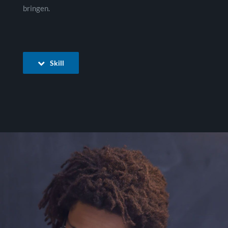
bringen.
Skill