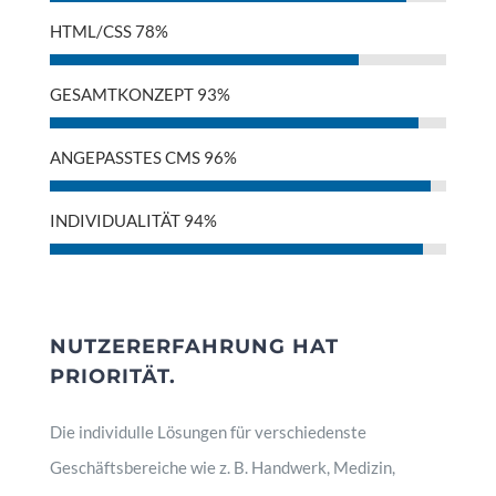
HTML/CSS
78%
GESAMTKONZEPT
93%
ANGEPASSTES CMS
96%
INDIVIDUALITÄT
94%
NUTZERERFAHRUNG HAT
PRIORITÄT.
Die individulle Lösungen für verschiedenste
Geschäftsbereiche wie z. B. Handwerk, Medizin,