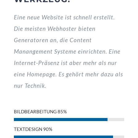
Eine neue Website ist schnell erstellt.
Die meisten Webhoster bieten
Generatoren an, die Content
Manangement Systeme einrichten. Eine
Internet-Präsenz ist aber mehr als nur
eine Homepage. Es gehört mehr dazu als
nur Technik.
BILDBEARBEITUNG
85%
TEXTDESIGN
90%