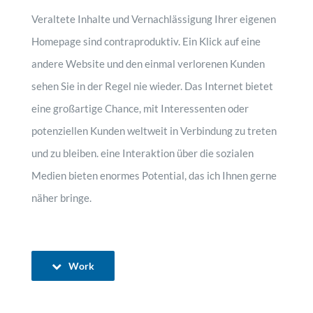
Veraltete Inhalte und Vernachlässigung Ihrer eigenen
Homepage sind contraproduktiv. Ein Klick auf eine
andere Website und den einmal verlorenen Kunden
sehen Sie in der Regel nie wieder. Das Internet bietet
eine großartige Chance, mit Interessenten oder
potenziellen Kunden weltweit in Verbindung zu treten
und zu bleiben. eine Interaktion über die sozialen
Medien bieten enormes Potential, das ich Ihnen gerne
näher bringe.
Work