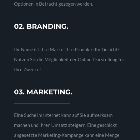
Optionen in Betracht gezogen werden.
02. BRANDING.
Ihr Name ist Ihre Marke, Ihre Produkte Ihr Gesicht?
Nutzen Sie die Möglichkeit der Online-Darstellung für
Ihre Zwecke!
03. MARKETING.
Eine Suche im Internet kann auf Sie aufmerksam
machen und Ihren Umsatz steigern. Eine geschickt
angesetzte Marketing-Kampange kann eine Menge