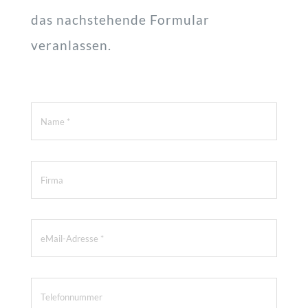
das nachstehende Formular
veranlassen.