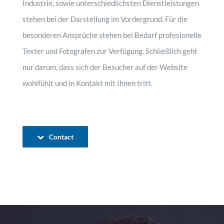
Industrie, sowie unterschiedlichsten Dienstleistungen
stehen bei der Darstellung im Vordergrund. Für die
besonderen Ansprüche stehen bei Bedarf profesionelle
Texter und Fotografen zur Verfügung. Schließlich geht
nur darum, dass sich der Besucher auf der Website
wohlfühlt und in Kontakt mit Ihnen tritt.
Contact