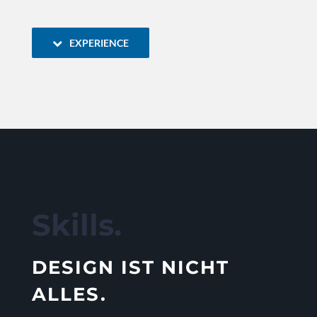
EXPERIENCE
Skills.
DESIGN IST NICHT
ALLES.