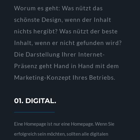
Worum es geht: Was nützt das
schönste Design, wenn der Inhalt
nichts hergibt? Was nützt der beste
Inhalt, wenn er nicht gefunden wird?
Die Darstellung Ihrer Internet-
Präsenz geht Hand in Hand mit dem
Marketing-Konzept Ihres Betriebs.
01. DIGITAL.
Eine Homepage ist nur eine Homepage. Wenn Sie
erfolgreich sein möchten, sollten alle digitalen